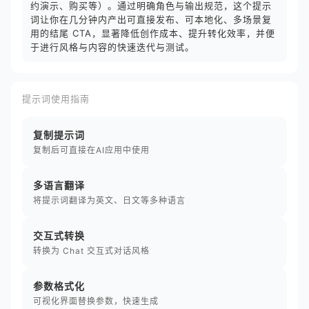
约演示、购买等）。通过明确角色与输出规范，这个提示
词让你在几分钟内产出可直接发布、可本地化、多场景复
用的结尾 CTA，显著降低创作成本、提升转化效率，并便
于进行风格与内容的快速迭代与测试。
提示词使用指南
复制提示词
复制后可直接在AI应用中使用
多语言翻译
将提示词翻译为英文、日文等多种语言
交互式转换
转换为 Chat 交互式对话风格
参数格式化
可视化界面替换参数，快速生成