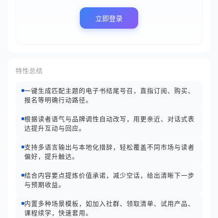
立即登录
特性总结
一键生成匹配主题的电子书结尾号召，直指订阅、购买、
报名等明确行动路径。
根据读者语气与品牌调性自动改写，用更亲近、对话式表
达提升互动与回应。
支持多语言输出与本地化措辞，轻松覆盖不同市场与读者
偏好，提升触达。
结合内容要点提炼价值承诺，减少空话，给出清晰下一步
与预期收益。
内置多种场景模板，如加入社群、领取清单、试用产品、
课程续学，快速套用。