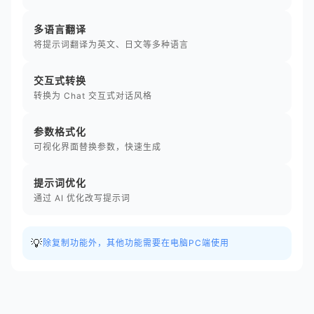
多语言翻译
将提示词翻译为英文、日文等多种语言
交互式转换
转换为 Chat 交互式对话风格
参数格式化
可视化界面替换参数，快速生成
提示词优化
通过 AI 优化改写提示词
💡
除复制功能外，其他功能需要在电脑PC端使用