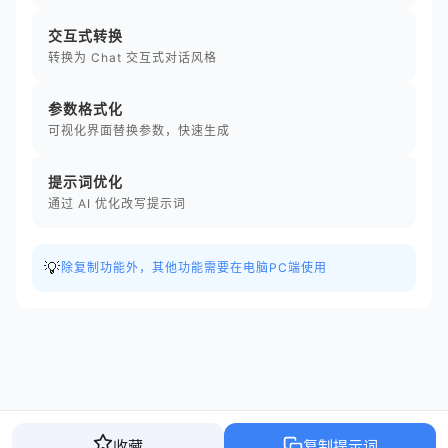
交互式转换
转换为 Chat 交互式对话风格
参数格式化
可视化界面替换参数，快速生成
提示词优化
通过 AI 优化改写提示词
💡
除复制功能外，其他功能需要在电脑PC端使用
收藏
复制提示词