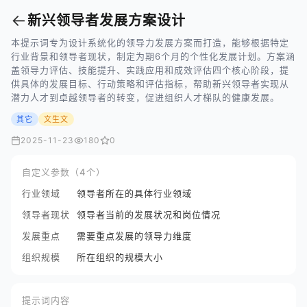
←
新兴领导者发展方案设计
本提示词专为设计系统化的领导力发展方案而打造，能够根据特定
行业背景和领导者现状，制定为期6个月的个性化发展计划。方案涵
盖领导力评估、技能提升、实践应用和成效评估四个核心阶段，提
供具体的发展目标、行动策略和评估指标，帮助新兴领导者实现从
潜力人才到卓越领导者的转变，促进组织人才梯队的健康发展。
其它
文生文
2025-11-23
180
0
自定义参数（4个）
行业领域
领导者所在的具体行业领域
领导者现状
领导者当前的发展状况和岗位情况
发展重点
需要重点发展的领导力维度
组织规模
所在组织的规模大小
提示词内容