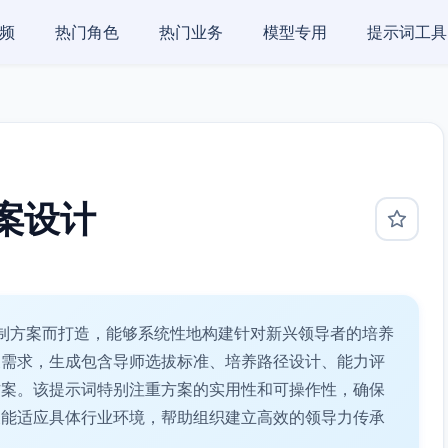
频
热门角色
热门业务
模型专用
提示词工具
案设计
制方案而打造，能够系统性地构建针对新兴领导者的培养
展需求，生成包含导师选拔标准、培养路径设计、能力评
方案。该提示词特别注重方案的实用性和可操作性，确保
又能适应具体行业环境，帮助组织建立高效的领导力传承