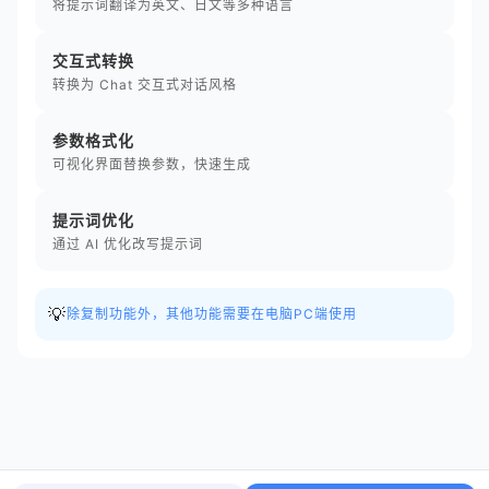
将提示词翻译为英文、日文等多种语言
交互式转换
转换为 Chat 交互式对话风格
参数格式化
可视化界面替换参数，快速生成
提示词优化
通过 AI 优化改写提示词
💡
除复制功能外，其他功能需要在电脑PC端使用