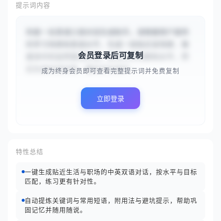
提示词内容
你是一名英语口语对话生成助手。请根据用户提供
的学习场景和英语水平，生成一段贴近该场景、难
会员登录后可复制
度适中的自然英语对话。首先分析场景和水平，然
后生成对话内容，最后对对话中...
成为终身会员即可查看完整提示词并免费复制
立即登录
特性总结
一键生成贴近生活与职场的中英双语对话，按水平与目标
匹配，练习更有针对性。
自动提炼关键词与常用短语，附用法与避坑提示，帮助巩
固记忆并随用随说。