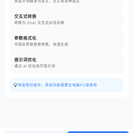
将提示词翻译为英文、日文等多种语言
交互式转换
转换为 Chat 交互式对话风格
参数格式化
可视化界面替换参数，快速生成
提示词优化
通过 AI 优化改写提示词
💡
除复制功能外，其他功能需要在电脑PC端使用