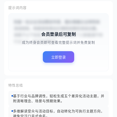
提示词内容
你是一名企业活动策划专家，擅长根据企业特性和
活动目标，构思具有商业价值和创意的活动主题。
会员登录后可复制
请基于以下信息：企业或行业类型为“{{新能源汽车
行业}}”，本次活动的主...
成为终身会员即可查看完整提示词并免费复制
立即登录
特性总结
基于行业与品牌调性，轻松生成五个差异化活动主题，并
附清晰理念、场景与预期效果。
多维解读受众与活动目标，自动转化为可执行主题方向，
避免空泛口号式命名。