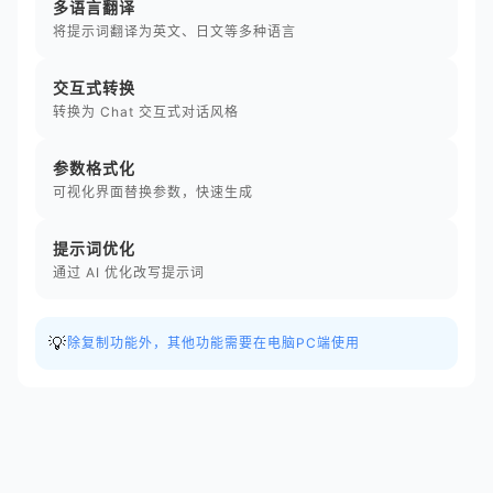
多语言翻译
将提示词翻译为英文、日文等多种语言
交互式转换
转换为 Chat 交互式对话风格
参数格式化
可视化界面替换参数，快速生成
提示词优化
通过 AI 优化改写提示词
💡
除复制功能外，其他功能需要在电脑PC端使用