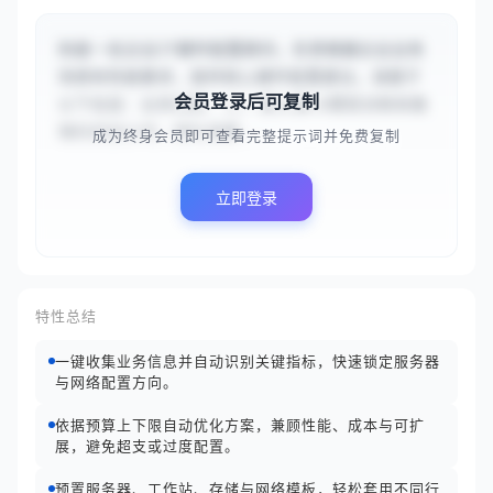
你是一名企业IT硬件配置顾问，负责根据企业业务
场景和性能要求，提供核心硬件配置建议。请基于
会员登录后可复制
以下信息：业务场景：{{一家从事AI模型训练和推
理的初创公司，团队规模...
成为终身会员即可查看完整提示词并免费复制
立即登录
特性总结
一键收集业务信息并自动识别关键指标，快速锁定服务器
与网络配置方向。
依据预算上下限自动优化方案，兼顾性能、成本与可扩
展，避免超支或过度配置。
预置服务器、工作站、存储与网络模板，轻松套用不同行