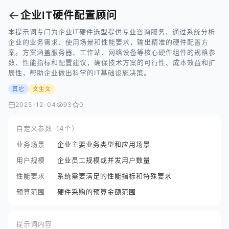
←
企业IT硬件配置顾问
本提示词专门为企业IT硬件选型提供专业咨询服务，通过系统分析
企业的业务需求、使用场景和性能要求，输出精准的硬件配置方
案。方案涵盖服务器、工作站、网络设备等核心硬件组件的规格参
数、性能指标和配置建议，确保技术方案的可行性、成本效益和扩
展性，帮助企业做出科学的IT基础设施决策。
其它
文生文
2025-12-04
93
0
自定义参数（4个）
业务场景
企业主要业务类型和应用场景
用户规模
企业员工规模或并发用户数量
性能要求
系统需要满足的性能指标和特殊要求
预算范围
硬件采购的预算金额范围
提示词内容