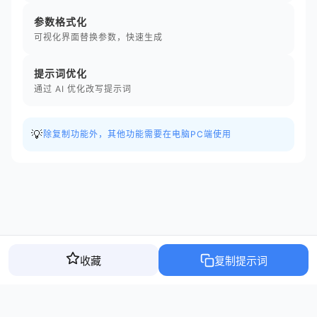
参数格式化
可视化界面替换参数，快速生成
提示词优化
通过 AI 优化改写提示词
💡
除复制功能外，其他功能需要在电脑PC端使用
收藏
复制提示词