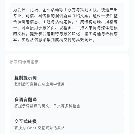
为会议、论坛、企业活动等主办方与策划团队，快速产出
专业、可信、易传播的演讲嘉宾介绍文案。通过一次性整
合演讲者信息、主题与活动定位，生成结构清晰、风格统
一、可直接用于报名页、议程页、主持人串词与媒体通稿
的文稿，提升参会者期待与报名转化，减少沟通与改稿成
本，实现从信息采集到成稿交付的高效闭环。
提示词使用指南
复制提示词
复制后可直接在AI应用中使用
多语言翻译
将提示词翻译为英文、日文等多种语言
交互式转换
转换为 Chat 交互式对话风格