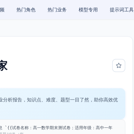
频
热门角色
热门业务
模型专用
提示词工具
家
业分析报告，知识点、难度、题型一目了然，助你高效优
 `{{试卷名称：高一数学期末测试卷；适用年级：高中一年