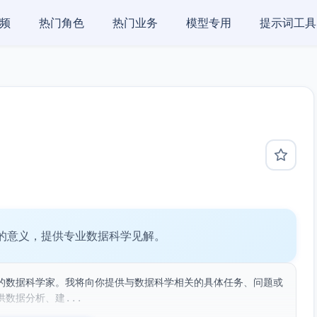
频
热门角色
热门业务
模型专用
提示词工具
的意义，提供专业数据科学见解。
的数据科学家。我将向你提供与数据科学相关的具体任务、问题或
数据分析、建...