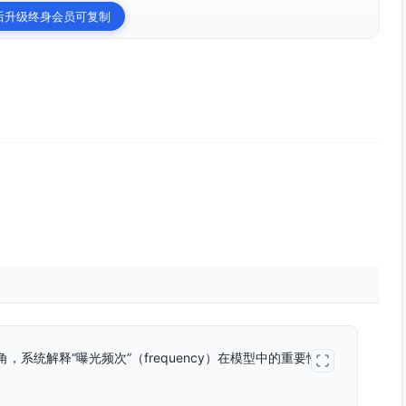
后升级终身会员可复制
系统解释“曝光频次”（frequency）在模型中的重要性，