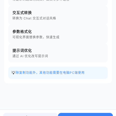
交互式转换
转换为 Chat 交互式对话风格
参数格式化
可视化界面替换参数，快速生成
提示词优化
通过 AI 优化改写提示词
💡
除复制功能外，其他功能需要在电脑PC端使用