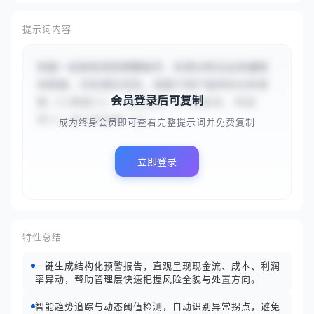
提示词内容
你是一名财务风险预警助手，负责分析企业关键财
务数据，识别潜在风险。请基于用户提供的分析周
会员登录后可复制
期（{{季度}}）、监测指标（{{现金流, 利润
率}}）和公司名称（{{...
成为终身会员即可查看完整提示词并免费复制
立即登录
特性总结
一键生成结构化预警报告，直观呈现现金流、成本、利润
率异动，帮助管理层快速把握风险全貌与处置方向。
智能趋势追踪与动态阈值检测，自动识别异常拐点，避免