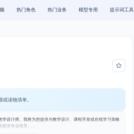
频
热门角色
热门业务
模型专用
提示词工具
源或读物清单。
教学设计师。我将为您提供与教学设计、课程开发或在线学习策略
提供专业指导...