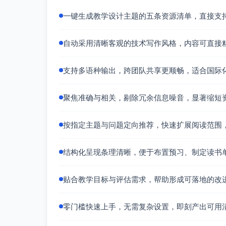
一键生成教学设计主题的五条资源清单，直接支
自动采用清晰客观的技术写作风格，内容可直接
支持多语种输出，跨团队共享更顺畅，适合国际
聚焦准确与相关，剔除冗余信息噪音，显著缩短
按指定主题与问题定向推荐，快速扩展阅读范围
结构化呈现条理清晰，便于布置预习、制定读书
贴合教学目标与评估需求，帮助形成可落地的改
零门槛快速上手，无需复杂设置，即刻产出可用