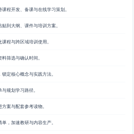
持课程开发、备课与在线学习策划。
粘贴到大纲、课件与培训方案。
化课程与跨区域培训使用。
资料筛选与确认时间。
，锁定核心概念与实践方法。
单与规划学习路径。
进方案与配套参考读物。
清单，加速教研与内容生产。