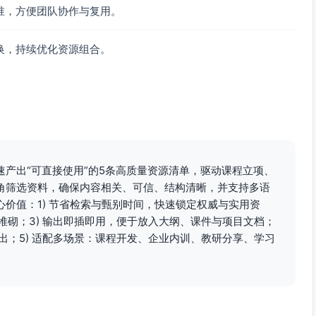
准，方便团队协作与复用。
换，持续优化资源组合。
产出“可直接使用”的5条高质量资源清单，驱动课程立项、
角筛选资料，确保内容相关、可信、结构清晰，并支持多语
价值：1) 节省检索与甄别时间，快速锁定权威与实用资
堆砌；3) 输出即插即用，便于放入大纲、课件与项目文档；
出；5) 适配多场景：课程开发、企业内训、教研分享、学习