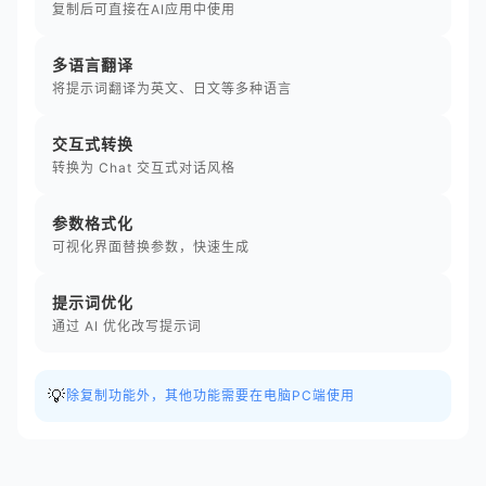
复制后可直接在AI应用中使用
多语言翻译
将提示词翻译为英文、日文等多种语言
交互式转换
转换为 Chat 交互式对话风格
参数格式化
可视化界面替换参数，快速生成
提示词优化
通过 AI 优化改写提示词
💡
除复制功能外，其他功能需要在电脑PC端使用