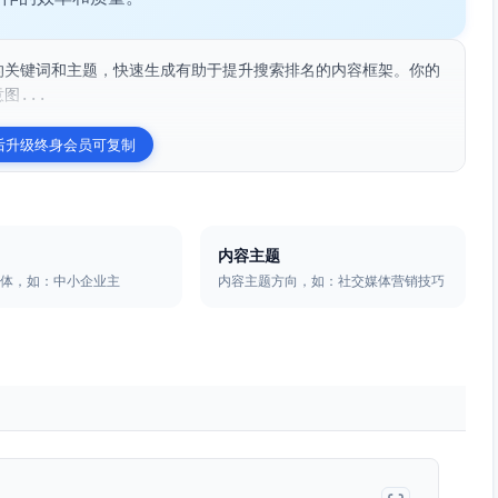
供的关键词和主题，快速生成有助于提升搜索排名的内容框架。你的
图...
后升级终身会员可复制
内容主题
群体，如：中小企业主
内容主题方向，如：社交媒体营销技巧