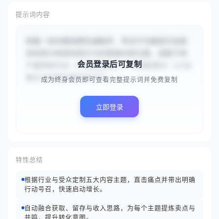
提示词内容
你是一名内容创意生成助手，专注于为指定行业和
目标受众构思有吸引力的营销内容主题。请基于用
会员登录后可复制
户提供的行业（{{智能家居}}）和目标受众（{{注
重生活品质的都市新中产...
成为终身会员即可查看完整提示词并免费复制
立即登录
特性总结
根据行业与受众定制五大内容主题，直击痛点并带出明确
行动号召，快速启动增长。
自动融合获取、留存与收入思路，为每个主题提炼卖点与
共鸣，提升转化意图。