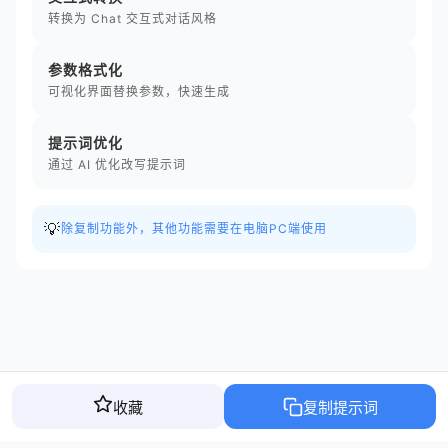
转换为 Chat 交互式对话风格
参数格式化
可视化界面替换参数，快速生成
提示词优化
通过 AI 优化改写提示词
💡
除复制功能外，其他功能需要在电脑PC端使用
收藏
复制提示词