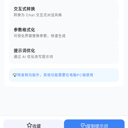
交互式转换
转换为 Chat 交互式对话风格
参数格式化
可视化界面替换参数，快速生成
提示词优化
通过 AI 优化改写提示词
💡
除复制功能外，其他功能需要在电脑PC端使用
收藏
复制提示词