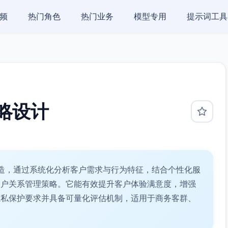
频
热门角色
热门业务
模型专用
提示词工具
略设计
造，通过系统化分析客户需求与行为特征，结合个性化服
客户关系管理策略。它能有效提升客户体验满意度，增强
隐私保护要求并具备可量化评估机制，适用于商务客群、