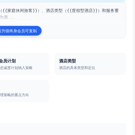
{{家庭休闲旅客}}）、酒店类型（{{度假型酒店}}）和服务重
酒...
后升级终身会员可复制
会员计划
酒店类型
员忠诚度计划纳入策略
酒店的具体类型和定位
管理策略的重点方向