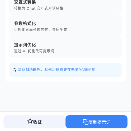
交互式转换
转换为 Chat 交互式对话风格
参数格式化
可视化界面替换参数，快速生成
提示词优化
通过 AI 优化改写提示词
💡
除复制功能外，其他功能需要在电脑PC端使用
收藏
复制提示词