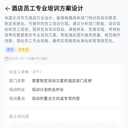
←
酒店员工专业培训方案设计
本提示词专为酒店行业设计，能够根据具体部门特点和培训需求，
制定系统化、可操作的员工培训方案。通过分析部门职能、培训目
标和员工现状，提供包含培训目标、课程体系、实施流程、考核标
准等完整要素的专业培训方案，帮助酒店提升服务质量、规范操作
流程、强化员工专业技能，最终实现服务标准化和管理规范化。
其它
文生文
2025-11-14
197
0
自定义参数（3个）
部门名称
需要制定培训方案的酒店部门名称
培训时长
培训计划的总时长
培训重点
培训的重点方向或专项内容
提示词内容