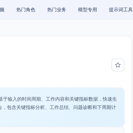
频
热门角色
热门业务
模型专用
提示词工具
基于输入的时间周期、工作内容和关键指标数据，快速生
告，包含关键指标分析、工作总结、问题诊断和下周期计