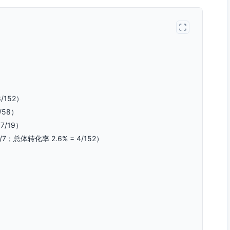
/152）
/58）
7/19）
/7；总体转化率 2.6% = 4/152）