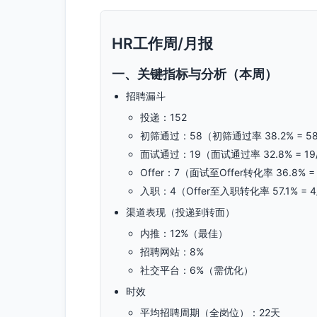
HR工作周/月报
一、关键指标与分析（本周）
招聘漏斗
投递：152
初筛通过：58（初筛通过率 38.2% = 58
面试通过：19（面试通过率 32.8% = 19
Offer：7（面试至Offer转化率 36.8% = 
入职：4（Offer至入职转化率 57.1% = 4
渠道表现（投递到转面）
内推：12%（最佳）
招聘网站：8%
社交平台：6%（需优化）
时效
平均招聘周期（全岗位）：22天