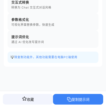
交互式转换
转换为 Chat 交互式对话风格
参数格式化
可视化界面替换参数，快速生成
提示词优化
通过 AI 优化改写提示词
💡
除复制功能外，其他功能需要在电脑PC端使用
收藏
复制提示词