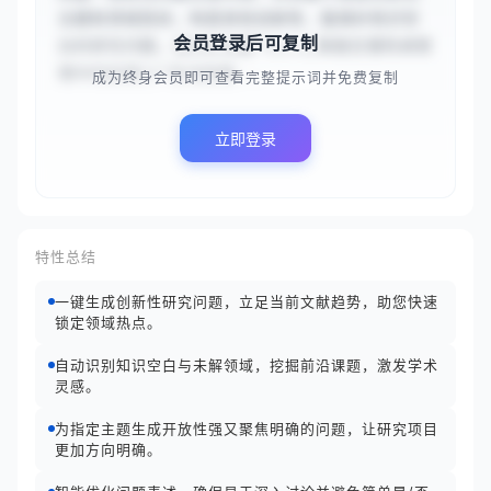
主题和领域现状，构思具有创新性、能填补知识空
会员登录后可复制
白的研究问题。请分析主题“{{人工智能在慢性病管
理中的应用}}”及当前趋...
成为终身会员即可查看完整提示词并免费复制
立即登录
特性总结
一键生成创新性研究问题，立足当前文献趋势，助您快速
锁定领域热点。
自动识别知识空白与未解领域，挖掘前沿课题，激发学术
灵感。
为指定主题生成开放性强又聚焦明确的问题，让研究项目
更加方向明确。