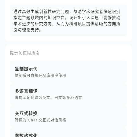
通过高效生成创新性研究问题，帮助学术研究者快速识别
指定主题领域内的知识空白，设计出引人深思且能够推动
学术进步的研究方向，从而为科研项目提供清晰的方向指
引与理论支持。
提示词使用指南
复制提示词
复制后可直接在AI应用中使用
多语言翻译
将提示词翻译为英文、日文等多种语言
交互式转换
转换为 Chat 交互式对话风格
参数格式化