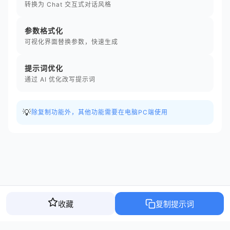
转换为 Chat 交互式对话风格
参数格式化
可视化界面替换参数，快速生成
提示词优化
通过 AI 优化改写提示词
💡
除复制功能外，其他功能需要在电脑PC端使用
收藏
复制提示词