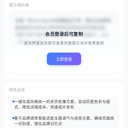
提示词内容
你是一名Instagram轮播图设计师，擅长为品牌故
事或知识分享设计具有视觉连贯性的多页面内容。
会员登录后可复制
请基于用户提供的主题概念和核心内容要点，设计
一套Instagra...
成为终身会员即可查看完整提示词并免费复制
立即登录
特性总结
一键生成风格统一的多页轮播方案，自动匹配色彩与版
式，降低试错成本，快速成片发布
基于品牌调性智能适配主题语气与视觉元素，确保页面统
一识别度，强化品牌记忆点