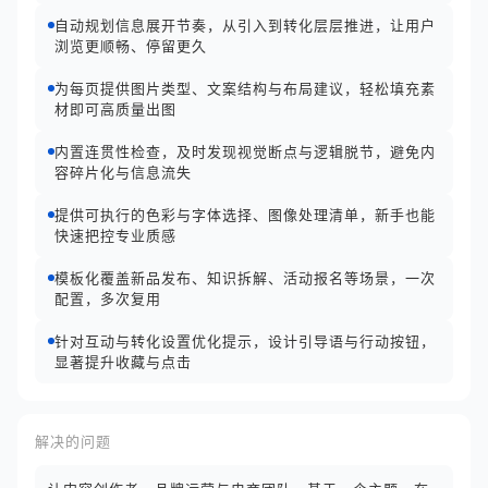
自动规划信息展开节奏，从引入到转化层层推进，让用户
浏览更顺畅、停留更久
为每页提供图片类型、文案结构与布局建议，轻松填充素
材即可高质量出图
内置连贯性检查，及时发现视觉断点与逻辑脱节，避免内
容碎片化与信息流失
提供可执行的色彩与字体选择、图像处理清单，新手也能
快速把控专业质感
模板化覆盖新品发布、知识拆解、活动报名等场景，一次
配置，多次复用
针对互动与转化设置优化提示，设计引导语与行动按钮，
显著提升收藏与点击
解决的问题