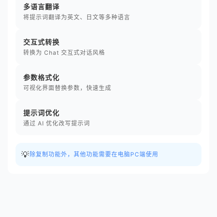
多语言翻译
将提示词翻译为英文、日文等多种语言
交互式转换
转换为 Chat 交互式对话风格
参数格式化
可视化界面替换参数，快速生成
提示词优化
通过 AI 优化改写提示词
💡
除复制功能外，其他功能需要在电脑PC端使用