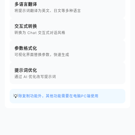
多语言翻译
将提示词翻译为英文、日文等多种语言
交互式转换
转换为 Chat 交互式对话风格
参数格式化
可视化界面替换参数，快速生成
提示词优化
通过 AI 优化改写提示词
💡
除复制功能外，其他功能需要在电脑PC端使用