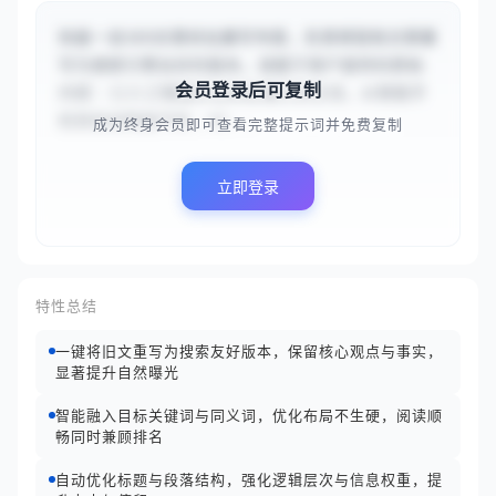
你是一名SEO文章优化重写专家，负责将现有文章重
写为搜索引擎友好的版本。请基于用户提供的原始
会员登录后可复制
内容：{{人工智能正在改变我们的生活。从智能手
机到自动驾驶汽车，AI...
成为终身会员即可查看完整提示词并免费复制
立即登录
特性总结
一键将旧文重写为搜索友好版本，保留核心观点与事实，
显著提升自然曝光
智能融入目标关键词与同义词，优化布局不生硬，阅读顺
畅同时兼顾排名
自动优化标题与段落结构，强化逻辑层次与信息权重，提