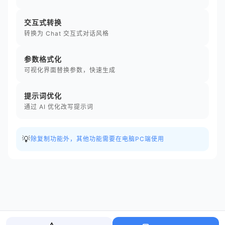
交互式转换
转换为 Chat 交互式对话风格
参数格式化
可视化界面替换参数，快速生成
提示词优化
通过 AI 优化改写提示词
💡
除复制功能外，其他功能需要在电脑PC端使用