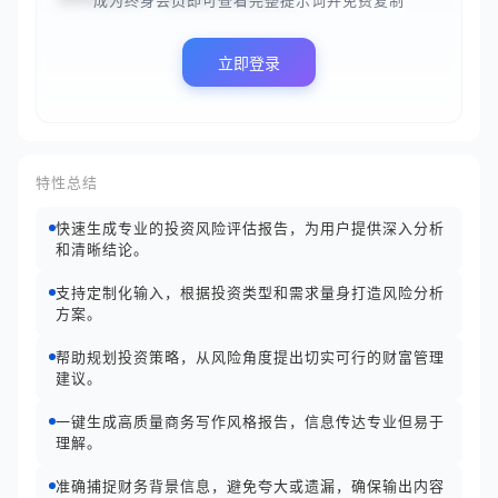
成为终身会员即可查看完整提示词并免费复制
立即登录
特性总结
快速生成专业的投资风险评估报告，为用户提供深入分析
和清晰结论。
支持定制化输入，根据投资类型和需求量身打造风险分析
方案。
帮助规划投资策略，从风险角度提出切实可行的财富管理
建议。
一键生成高质量商务写作风格报告，信息传达专业但易于
理解。
准确捕捉财务背景信息，避免夸大或遗漏，确保输出内容