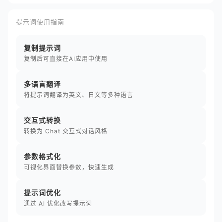
提示词使用指南
复制提示词
复制后可直接在AI应用中使用
多语言翻译
将提示词翻译为英文、日文等多种语言
交互式转换
转换为 Chat 交互式对话风格
参数格式化
可视化界面替换参数，快速生成
提示词优化
通过 AI 优化改写提示词