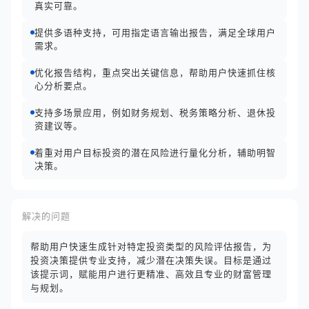
真实可靠。
提供多语种支持，可用指定语言输出报告，满足全球用户
需求。
优化报告结构，重点突出关键信息，帮助用户快速抓住核
心分析要点。
支持多场景应用，例如财务规划、税务策略分析、退休投
资建议等。
着重对用户目标投资的潜在风险进行量化分析，辅助明智
决策。
解决的问题
帮助用户快速生成针对特定投资类型的风险评估报告，为
投资决策提供专业支持，减少潜在决策失误。目标是通过
该提示词，赋能用户进行更精准、高效且专业的财富管理
与规划。