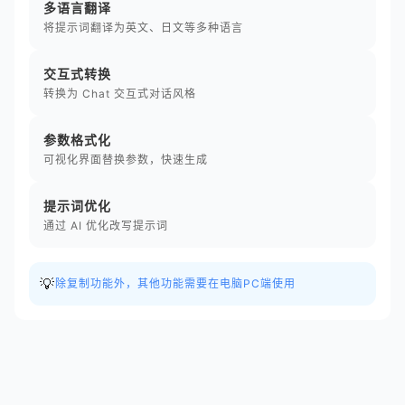
多语言翻译
将提示词翻译为英文、日文等多种语言
交互式转换
转换为 Chat 交互式对话风格
参数格式化
可视化界面替换参数，快速生成
提示词优化
通过 AI 优化改写提示词
💡
除复制功能外，其他功能需要在电脑PC端使用