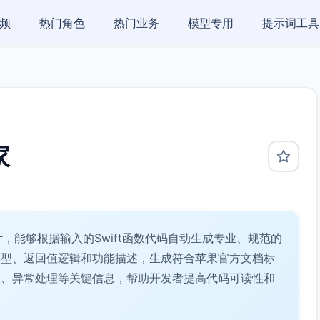
频
热门角色
热门业务
模型专用
提示词工具
家
计，能够根据输入的Swift函数代码自动生成专业、规范的
类型、返回值逻辑和功能描述，生成符合苹果官方文档标
述、异常处理等关键信息，帮助开发者提高代码可读性和