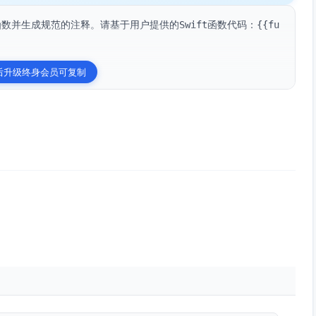
函数并生成规范的注释。请基于用户提供的Swift函数代码：{{fu
后升级终身会员可复制