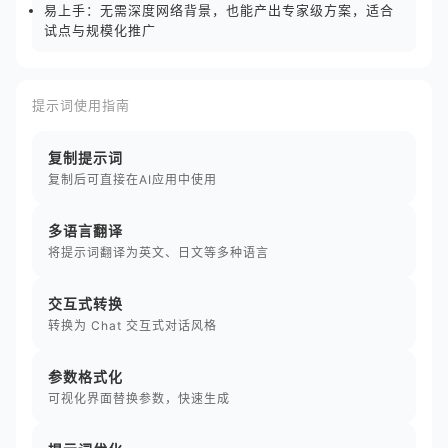
易上手：无需深度网络背景，也能产出专家级方案，适合
试点与规模化推广
提示词使用指南
复制提示词
复制后可直接在AI应用中使用
多语言翻译
将提示词翻译为英文、日文等多种语言
交互式转换
转换为 Chat 交互式对话风格
参数格式化
可视化界面替换参数，快速生成