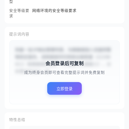
型
安全等级要
网络环境的安全等级要求
求
提示词内容
你是一名IP地址管理专家，为网络规划人员提供策
略制定服务。请根据提供的网络设备数量（{{150
会员登录后可复制
0}}）和网络架构类型（{{数据中心网络}}），分
析需求并设计一份...
成为终身会员即可查看完整提示词并免费复制
立即登录
特性总结