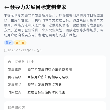
←
领导力发展目标定制专家
本提示词专为领导力发展场景设计，能够根据用户的具体目标或主
题，生成个性化、可执行的领导力发展目标。通过系统分析领导力
原则、教练方法和成长策略，提供结构清晰、激励性强的发展目标
方案，适用于企业培训、个人职业规划、团队建设等多种场景，帮
助用户明确发展方向并制定切实可行的提升路径。
其它
文生文
2025-11-23
144
0
自定义参数（4个）
发展主题
领导力发展的核心主题或领域
目标层级
目标用户所处的领导力层级
发展重点
领导力发展的重点方向
时间框架
发展目标实施的时间范围
提示词内容