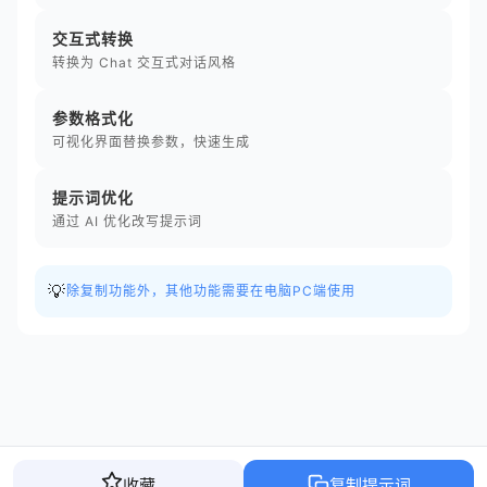
交互式转换
转换为 Chat 交互式对话风格
参数格式化
可视化界面替换参数，快速生成
提示词优化
通过 AI 优化改写提示词
💡
除复制功能外，其他功能需要在电脑PC端使用
收藏
复制提示词