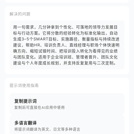
解决的问题
用一句需求，几分钟拿到个性化、可落地的领导力发展目
标与行动方案。它将分散的经验转化为标准化输出，自动
生成3–5个SMART目标、实施路径、衡量指标与持续改进
建议，帮助HR、培训负责人、直线经理与职场个体快速明
确方向、缩短试错时间、把培训投入转化为看得见的业绩
与团队变化。适用于企业培训班、管理者晋升、团队文化
建设与个人年度成长规划，并支持反复复用与二次定制。
提示词使用指南
复制提示词
复制后可直接在AI应用中使用
多语言翻译
将提示词翻译为英文、日文等多种语言