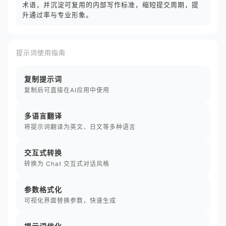
术语，并沉淀可复用的内部写作标准，缩短提交周期，提
升通过率与专业形象。
提示词使用指南
复制提示词
复制后可直接在AI应用中使用
多语言翻译
将提示词翻译为英文、日文等多种语言
交互式转换
转换为 Chat 交互式对话风格
参数格式化
可视化界面替换参数，快速生成