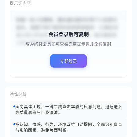
提示词内容
你是一名人生教练，擅长通过提问引导个人反思与
成长。请基于用户提供的具体困境描述：{{我在当
会员登录后可复制
前公司工作五年，感觉技能成长停滞，每天重复性
工作让我失去热情，想寻求改...
成为终身会员即可查看完整提示词并免费复制
立即登录
特性总结
面向具体困境，一键生成直击本质的反思问题，迅速进入
高质量思考与自我澄清。
按认知、情感、行为、环境四维自动提问，全面识别盲点
与影响因素，避免片面判断。