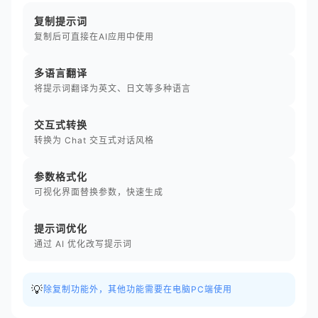
复制提示词
复制后可直接在AI应用中使用
多语言翻译
将提示词翻译为英文、日文等多种语言
交互式转换
转换为 Chat 交互式对话风格
参数格式化
可视化界面替换参数，快速生成
提示词优化
通过 AI 优化改写提示词
💡
除复制功能外，其他功能需要在电脑PC端使用