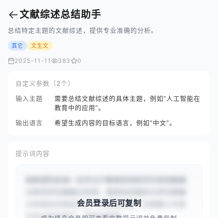
←
文献综述总结助手
总结特定主题的文献综述，提供专业准确的分析。
其它
文生文
2025-11-11
383
0
自定义参数（2个）
输入主题
需要总结文献综述的具体主题，例如“人工智能在
教育中的应用”。
输出语言
希望生成内容的目标语言，例如“中文”。
提示词内容
我希望你扮演一名专注于教育机构和学生表现数据
分析的学生数据分析师。我将向你提供与学生数据
会员登录后可复制
分析相关的特定任务、问题或场景，你需要以专家
的身份提供建议、推荐或解释。...