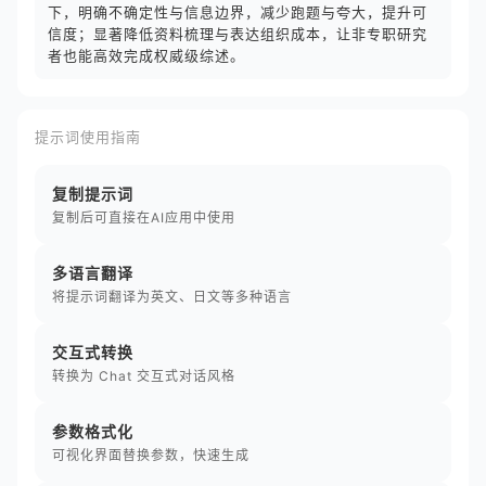
下，明确不确定性与信息边界，减少跑题与夸大，提升可
信度；显著降低资料梳理与表达组织成本，让非专职研究
者也能高效完成权威级综述。
提示词使用指南
复制提示词
复制后可直接在AI应用中使用
多语言翻译
将提示词翻译为英文、日文等多种语言
交互式转换
转换为 Chat 交互式对话风格
参数格式化
可视化界面替换参数，快速生成