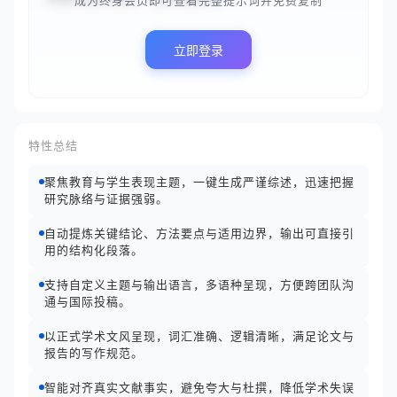
成为终身会员即可查看完整提示词并免费复制
立即登录
特性总结
聚焦教育与学生表现主题，一键生成严谨综述，迅速把握
研究脉络与证据强弱。
自动提炼关键结论、方法要点与适用边界，输出可直接引
用的结构化段落。
支持自定义主题与输出语言，多语种呈现，方便跨团队沟
通与国际投稿。
以正式学术文风呈现，词汇准确、逻辑清晰，满足论文与
报告的写作规范。
智能对齐真实文献事实，避免夸大与杜撰，降低学术失误