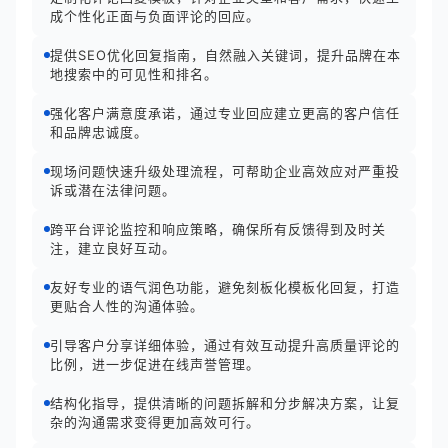
成个性化正面与负面评论的回应。
提供SEO优化回复指南，自然融入关键词，提升品牌在本
地搜索中的可见性和排名。
强化客户满意度承诺，通过专业回应建立更高的客户信任
和品牌忠诚度。
现场问题快速升级处理流程，可帮助企业高效应对严重投
诉或潜在法律问题。
跨平台评论监控和响应策略，确保所有反馈得到及时关
注，建立良好互动。
友好专业的语气润色功能，避免刻板化模板化回复，打造
更贴合人性的沟通体验。
引导客户分享详细体验，通过有效互动提升高质量评论的
比例，进一步促进在线声誉管理。
结构化指导，提供清晰的问题拆解和分步解决方案，让复
杂的沟通需求变得更加高效可行。