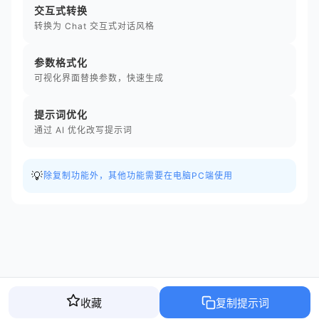
交互式转换
转换为 Chat 交互式对话风格
参数格式化
可视化界面替换参数，快速生成
提示词优化
通过 AI 优化改写提示词
💡
除复制功能外，其他功能需要在电脑PC端使用
收藏
复制提示词