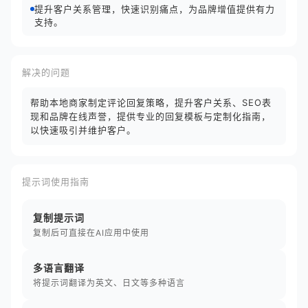
提升客户关系管理，快速识别痛点，为品牌增值提供有力
支持。
解决的问题
帮助本地商家制定评论回复策略，提升客户关系、SEO表
现和品牌在线声誉，提供专业的回复模板与定制化指南，
以快速吸引并维护客户。
提示词使用指南
复制提示词
复制后可直接在AI应用中使用
多语言翻译
将提示词翻译为英文、日文等多种语言