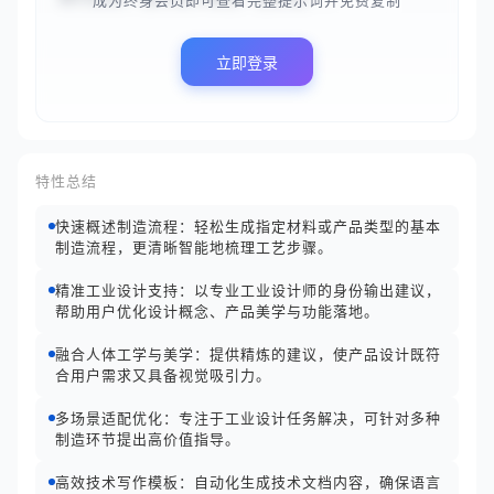
成为终身会员即可查看完整提示词并免费复制
立即登录
特性总结
快速概述制造流程：轻松生成指定材料或产品类型的基本
制造流程，更清晰智能地梳理工艺步骤。
精准工业设计支持：以专业工业设计师的身份输出建议，
帮助用户优化设计概念、产品美学与功能落地。
融合人体工学与美学：提供精炼的建议，使产品设计既符
合用户需求又具备视觉吸引力。
多场景适配优化：专注于工业设计任务解决，可针对多种
制造环节提出高价值指导。
高效技术写作模板：自动化生成技术文档内容，确保语言