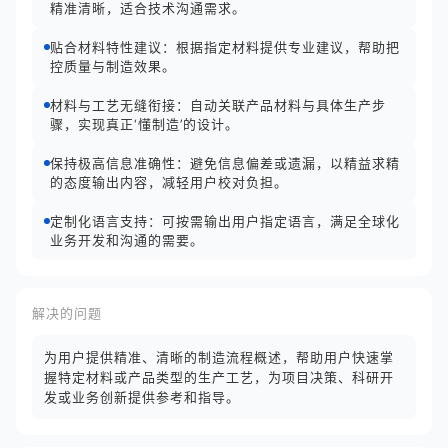
精准清晰，适合技术沟通需求。
贴合材料特性建议：根据指定材料提供专业建议，帮助把
控质量与制造效果。
材料与工艺无缝衔接：自动关联产品材料与具体生产步
骤，实现真正‘懂制造’的设计。
保持极高信息准确性：避免信息偏差或遗漏，以精益求精
的态度输出内容，减轻用户校对负担。
定制化语言支持：可按需输出用户指定语言，满足全球化
业务开发和沟通的需要。
解决的问题
为用户提供精准、清晰的制造流程概述，帮助用户快速掌
握特定材料或产品类型的生产工艺，为项目决策、科研开
发或业务创新提供参考和指导。