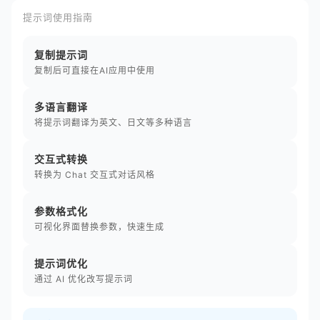
提示词使用指南
复制提示词
复制后可直接在AI应用中使用
多语言翻译
将提示词翻译为英文、日文等多种语言
交互式转换
转换为 Chat 交互式对话风格
参数格式化
可视化界面替换参数，快速生成
提示词优化
通过 AI 优化改写提示词