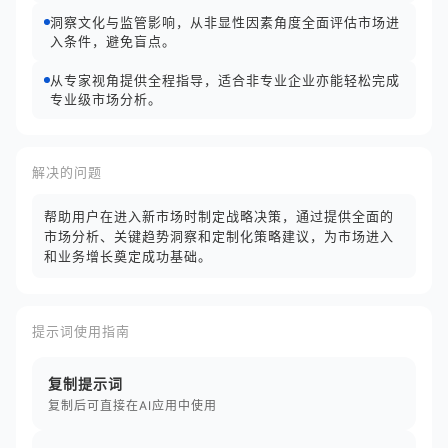
洞察文化与监管影响，从非显性因素角度全面评估市场进
入条件，避免盲点。
从专家视角提供全程指导，适合非专业企业亦能轻松完成
专业级市场分析。
解决的问题
帮助用户在进入新市场时制定战略决策，通过提供全面的
市场分析、关键趋势洞察和定制化策略建议，为市场进入
和业务增长奠定成功基础。
提示词使用指南
复制提示词
复制后可直接在AI应用中使用