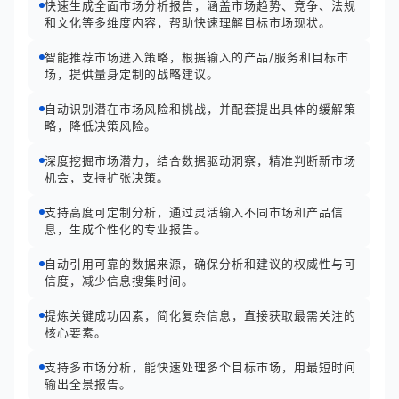
快速生成全面市场分析报告，涵盖市场趋势、竞争、法规
和文化等多维度内容，帮助快速理解目标市场现状。
智能推荐市场进入策略，根据输入的产品/服务和目标市
场，提供量身定制的战略建议。
自动识别潜在市场风险和挑战，并配套提出具体的缓解策
略，降低决策风险。
深度挖掘市场潜力，结合数据驱动洞察，精准判断新市场
机会，支持扩张决策。
支持高度可定制分析，通过灵活输入不同市场和产品信
息，生成个性化的专业报告。
自动引用可靠的数据来源，确保分析和建议的权威性与可
信度，减少信息搜集时间。
提炼关键成功因素，简化复杂信息，直接获取最需关注的
核心要素。
支持多市场分析，能快速处理多个目标市场，用最短时间
输出全景报告。