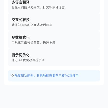
多语言翻译
将提示词翻译为英文、日文等多种语言
交互式转换
转换为 Chat 交互式对话风格
参数格式化
可视化界面替换参数，快速生成
提示词优化
通过 AI 优化改写提示词
💡
除复制功能外，其他功能需要在电脑PC端使用