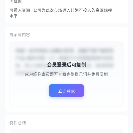
间框架
可投入资源
公司为此次市场进入计划可投入的资源规模
水平
提示词内容
你是一名市场进入战略分析师。请基于用户提供的
产品/服务详情（{{一款基于AI的智能家居中控系
会员登录后可复制
统，核心功能包括语音控制、设备联动、能源管理
和家庭安防。目标用户为2...
成为终身会员即可查看完整提示词并免费复制
立即登录
特性总结