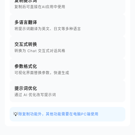
复制提示词
复制后可直接在AI应用中使用
多语言翻译
将提示词翻译为英文、日文等多种语言
交互式转换
转换为 Chat 交互式对话风格
参数格式化
可视化界面替换参数，快速生成
提示词优化
通过 AI 优化改写提示词
💡
除复制功能外，其他功能需要在电脑PC端使用