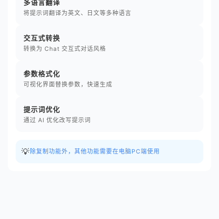
多语言翻译
将提示词翻译为英文、日文等多种语言
交互式转换
转换为 Chat 交互式对话风格
参数格式化
可视化界面替换参数，快速生成
提示词优化
通过 AI 优化改写提示词
💡
除复制功能外，其他功能需要在电脑PC端使用