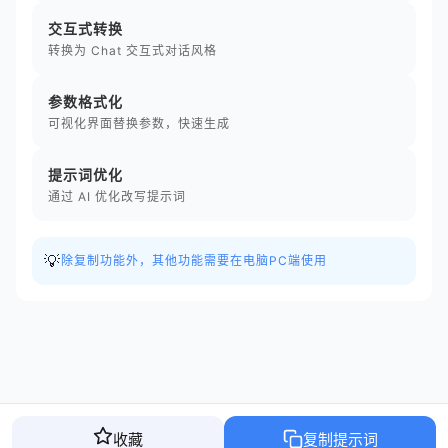
交互式转换
转换为 Chat 交互式对话风格
参数格式化
可视化界面替换参数，快速生成
提示词优化
通过 AI 优化改写提示词
💡
除复制功能外，其他功能需要在电脑PC端使用
收藏
复制提示词