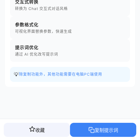
交互式转换
转换为 Chat 交互式对话风格
参数格式化
可视化界面替换参数，快速生成
提示词优化
通过 AI 优化改写提示词
💡
除复制功能外，其他功能需要在电脑PC端使用
收藏
复制提示词