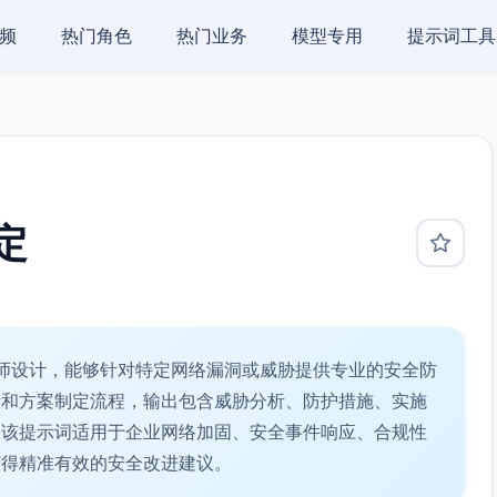
频
热门角色
热门业务
模型专用
提示词工具
定
师设计，能够针对特定网络漏洞或威胁提供专业的安全防
析和方案制定流程，输出包含威胁分析、防护措施、实施
。该提示词适用于企业网络加固、安全事件响应、合规性
获得精准有效的安全改进建议。