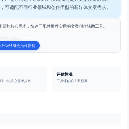
性，可适配不同行业领域和创作类型的新媒体文案需求。
场景和核心需求，快速匹配并推荐实用的文案创作辅助工具。

笔记创作}...
后升级终身会员可复制
评估标准
过程中的核心需求描述
工具评估的主要标准