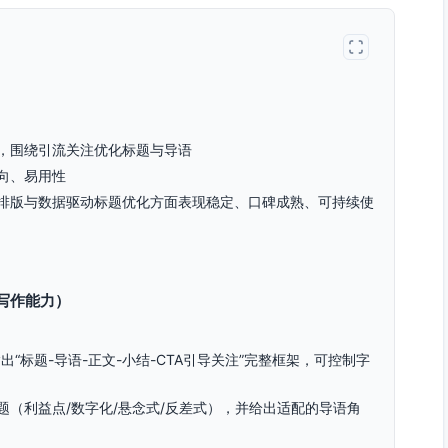
，围绕引流关注优化标题与导语
向、易用性
排版与数据驱动标题优化方面表现稳定、口碑成熟、可持续使
写作能力）
“标题-导语-正文-小结-CTA引导关注”完整框架，可控制字
（利益点/数字化/悬念式/反差式），并给出适配的导语角