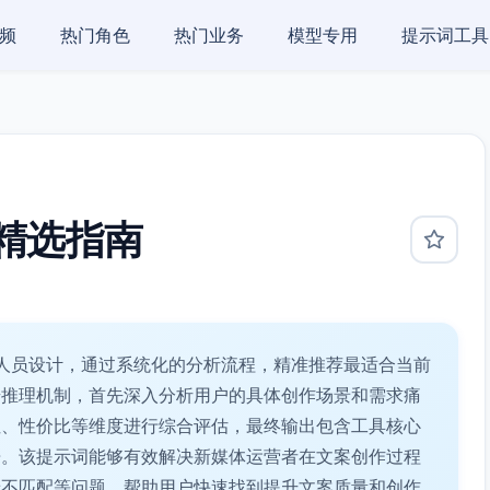
频
热门角色
热门业务
模型专用
提示词工具
精选指南
人员设计，通过系统化的分析流程，精准推荐最适合当前
步推理机制，首先深入分析用户的具体创作场景和需求痛
性、性价比等维度进行综合评估，最终输出包含工具核心
告。该提示词能够有效解决新媒体运营者在文案创作过程
景不匹配等问题，帮助用户快速找到提升文案质量和创作