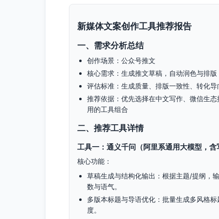
新媒体文案创作工具推荐报告
一、需求分析总结
创作场景：公众号推文
核心需求：生成推文草稿，自动润色与排版
评估标准：生成质量、排版一致性、转化导
推荐依据：优先选择在中文写作、微信生态
用的工具组合
二、推荐工具详情
工具一：通义千问（阿里系通用大模型，含
核心功能：
草稿生成与结构化输出：根据主题/提纲，输出
数与语气。
多版本标题与导语优化：批量生成多风格标题
度。