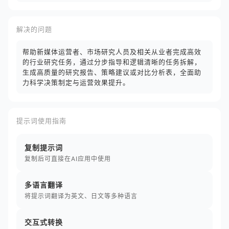
解决的问题
帮助新媒体运营者、市场研究人员及相关从业者完成高效
的行业研究任务，通过分步指导和逻辑清晰的任务拆解，
生成高质量的研究报告、策略建议或对比分析表，全面助
力科学决策制定与运营效果提升。
提示词使用指南
复制提示词
复制后可直接在AI应用中使用
多语言翻译
将提示词翻译为英文、日文等多种语言
交互式转换