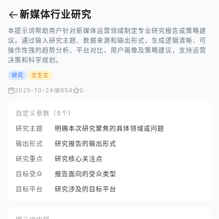
←
新媒体行业研究
本提示词帮助用户针对新媒体运营领域制定专业研究报告或策略建
议。通过输入研究主题、数据来源和输出形式，生成逻辑清晰、可
操作性强的趋势分析、平台对比、用户画像及策略建议，支持运营
决策和科学规划。
研究
文生文
2025-10-24
554
0
自定义参数（5个）
研究主题
明确本次研究聚焦的具体领域或问题
输出形式
研究报告的输出形式
研究重点
研究核心关注点
目标受众
报告面向的受众类型
目标平台
研究涉及的目标平台