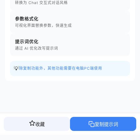
转换为 Chat 交互式对话风格
参数格式化
可视化界面替换参数，快速生成
提示词优化
通过 AI 优化改写提示词
💡
除复制功能外，其他功能需要在电脑PC端使用
收藏
复制提示词