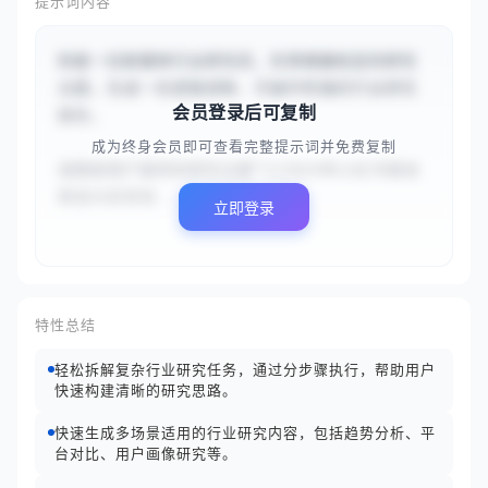
提示词内容
你是一位新媒体行业研究员，负责根据给定的研究
主题，生成一份逻辑清晰、可操作性强的行业研究
会员登录后可复制
报告。

成为终身会员即可查看完整提示词并免费复制
请围绕用户提供的研究主题“{{2024年小红书美妆
赛道内容营销...
立即登录
特性总结
轻松拆解复杂行业研究任务，通过分步骤执行，帮助用户
快速构建清晰的研究思路。
快速生成多场景适用的行业研究内容，包括趋势分析、平
台对比、用户画像研究等。