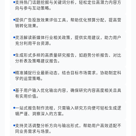
支持热门话题挖掘与关键词分析，轻松定位高潜力内容方
向与参与互动策略。
提供广告投放效果评估工具，帮助优化预算分配，提高营
销转化效果。
灵活解读新媒体行业相关政策，提供实用建议，助力用户
充分利用平台资源。
生成形式多样的高质量研究报告，如趋势分析报告、对比
分析表及策略建议报告。
精准捕捉行业最新动态，结合目标市场需求，协助制定科
学的运营策略。
基于用户输入优化输出内容，确保研究内容高度相关且具
有实用价值。
一站式报告制作流程，只需输入研究方向便可轻松生成逻
辑严谨、洞察深入的方案。
支持灵活调整分析方向与输出形式，帮助用户高效适配不
同业务需求与场景。