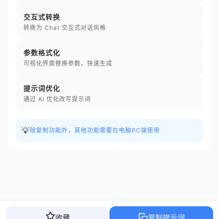
交互式转换
转换为 Chat 交互式对话风格
参数格式化
可视化界面替换参数，快速生成
提示词优化
通过 AI 优化改写提示词
💡
除复制功能外，其他功能需要在电脑PC端使用
收藏
复制提示词