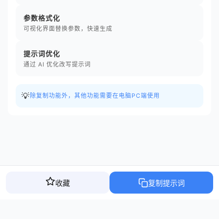
参数格式化
可视化界面替换参数，快速生成
提示词优化
通过 AI 优化改写提示词
💡
除复制功能外，其他功能需要在电脑PC端使用
收藏
复制提示词