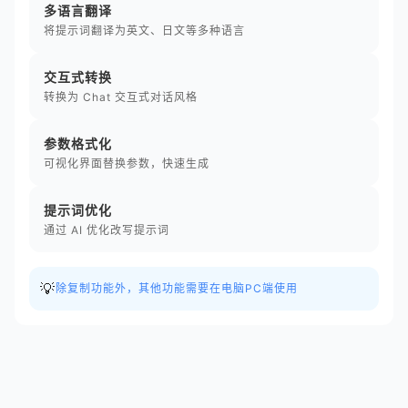
多语言翻译
将提示词翻译为英文、日文等多种语言
交互式转换
转换为 Chat 交互式对话风格
参数格式化
可视化界面替换参数，快速生成
提示词优化
通过 AI 优化改写提示词
💡
除复制功能外，其他功能需要在电脑PC端使用