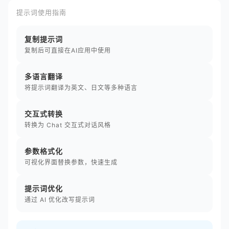
提示词使用指南
复制提示词
复制后可直接在AI应用中使用
多语言翻译
将提示词翻译为英文、日文等多种语言
交互式转换
转换为 Chat 交互式对话风格
参数格式化
可视化界面替换参数，快速生成
提示词优化
通过 AI 优化改写提示词