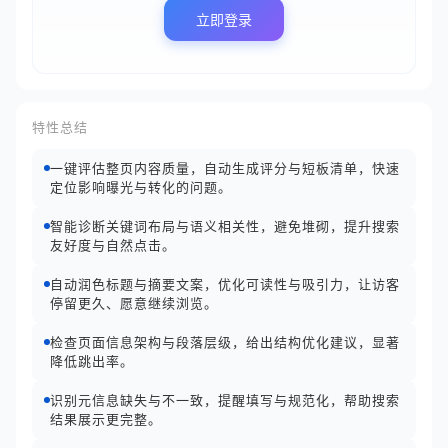
立即登录
特性总结
一键评估整页内容质量，自动生成评分与短板清单，快速
定位影响曝光与转化的问题。
智能诊断关键词布局与语义相关性，避免堆砌，提升搜索
友好度与自然点击。
自动润色标题与摘要文案，优化可读性与吸引力，让访客
停留更久、愿意继续浏览。
检查页面信息架构与段落层级，给出结构优化建议，显著
降低跳出率。
识别元信息缺失与不一致，提醒填写与规范化，帮助搜索
结果展示更完整。