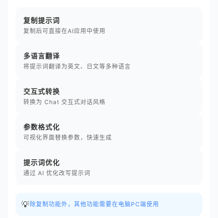
复制提示词
复制后可直接在AI应用中使用
多语言翻译
将提示词翻译为英文、日文等多种语言
交互式转换
转换为 Chat 交互式对话风格
参数格式化
可视化界面替换参数，快速生成
提示词优化
通过 AI 优化改写提示词
💡
除复制功能外，其他功能需要在电脑PC端使用