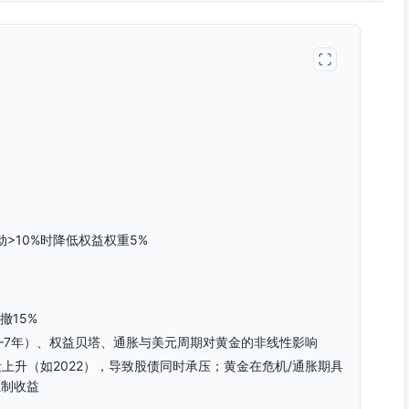
>10%时降低权益权重5%
撤15%
–7年）、权益贝塔、通胀与美元周期对黄金的非线性影响
上升（如2022），导致股债同时承压；黄金在危机/通胀期具
压制收益