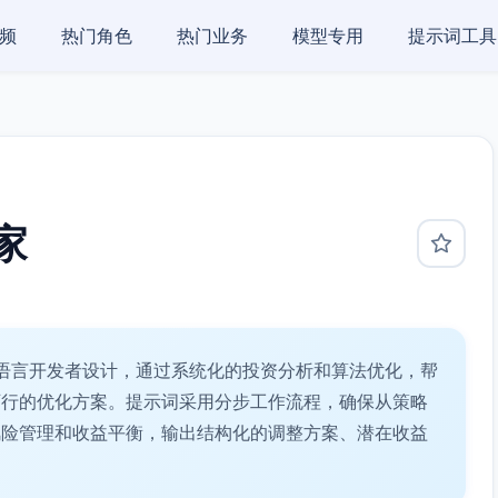
频
热门角色
热门业务
模型专用
提示词工具
家
语言开发者设计，通过系统化的投资分析和算法优化，帮
可行的优化方案。提示词采用分步工作流程，确保从策略
风险管理和收益平衡，输出结构化的调整方案、潜在收益