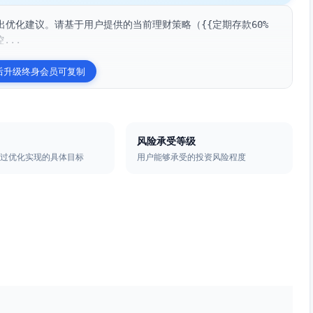
优化建议。请基于用户提供的当前理财策略（{{定期存款60%
...
后升级终身会员可复制
风险承受等级
通过优化实现的具体目标
用户能够承受的投资风险程度