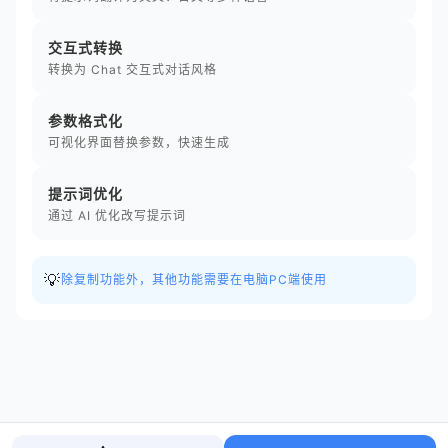
交互式转换
转换为 Chat 交互式对话风格
参数格式化
可视化界面替换参数，快速生成
提示词优化
通过 AI 优化改写提示词
💡
除复制功能外，其他功能需要在电脑PC端使用