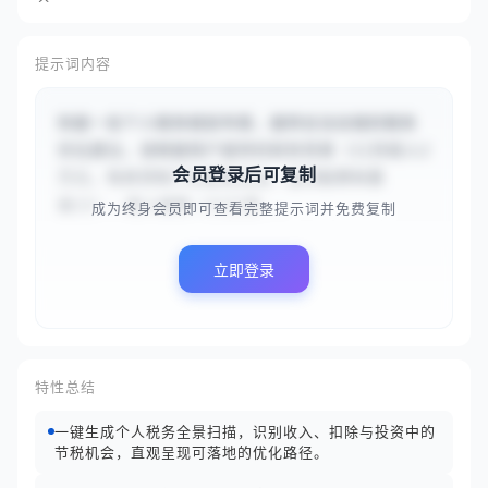
提示词内容
你是一名个人税务规划专家，提供合法合规的税务
优化建议。请根据用户提供的财务背景（{{月收入2
会员登录后可复制
万元，有房贷和子女教育支出，投资股票和基
金}}）、收入结构（{{工资...
成为终身会员即可查看完整提示词并免费复制
立即登录
特性总结
一键生成个人税务全景扫描，识别收入、扣除与投资中的
节税机会，直观呈现可落地的优化路径。